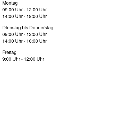
Montag
09:00 Uhr - 12:00 Uhr
14:00 Uhr - 18:00 Uhr
Dienstag bis Donnerstag
09:00 Uhr - 12:00 Uhr
14:00 Uhr - 16:00 Uhr
Freitag
9:00 Uhr - 12:00 Uhr