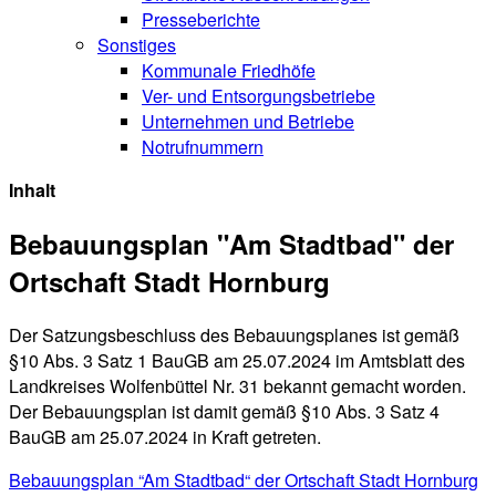
Presseberichte
Sonstiges
Kommunale Friedhöfe
Ver- und Entsorgungsbetriebe
Unternehmen und Betriebe
Notrufnummern
Inhalt
Bebauungsplan "Am Stadtbad" der
Ortschaft Stadt Hornburg
Der Satzungsbeschluss des Bebauungsplanes ist gemäß
§10 Abs. 3 Satz 1 BauGB am 25.07.2024 im Amtsblatt des
Landkreises Wolfenbüttel Nr. 31 bekannt gemacht worden.
Der Bebauungsplan ist damit gemäß §10 Abs. 3 Satz 4
BauGB am 25.07.2024 in Kraft getreten.
Bebauungsplan “Am Stadtbad“ der Ortschaft Stadt Hornburg