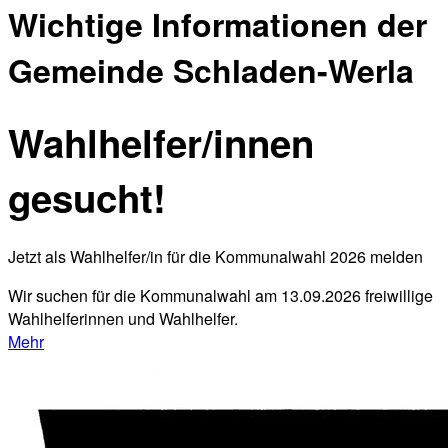
Wichtige Informationen der
Gemeinde Schladen-Werla
Wahlhelfer/innen
gesucht!
Jetzt als Wahlhelfer/in für die Kommunalwahl 2026 melden
Wir suchen für die Kommunalwahl am 13.09.2026 freiwillige
Wahlhelferinnen und Wahlhelfer.
Mehr