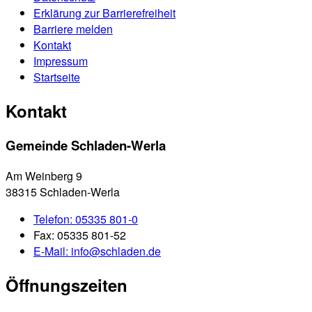
Erklärung zur Barrierefreiheit
Barriere melden
Kontakt
Impressum
Startseite
Kontakt
Gemeinde Schladen-Werla
Am Weinberg 9
38315 Schladen-Werla
Telefon:
05335 801-0
Fax:
05335 801-52
E-Mail:
info@schladen.de
Öffnungszeiten