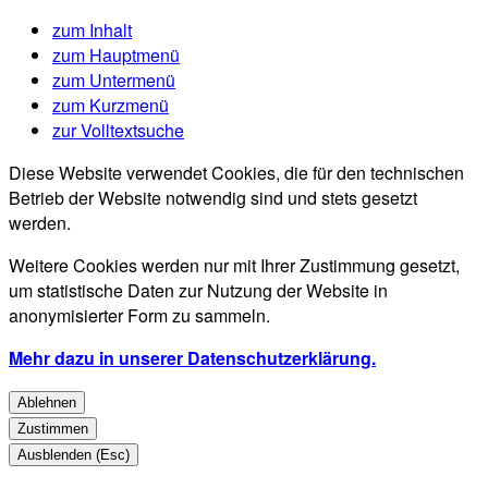
zum Inhalt
zum Hauptmenü
zum Untermenü
zum Kurzmenü
zur Volltextsuche
Diese Website verwendet Cookies, die für den technischen
Betrieb der Website notwendig sind und stets gesetzt
werden.
Weitere Cookies werden nur mit Ihrer Zustimmung gesetzt,
um statistische Daten zur Nutzung der Website in
anonymisierter Form zu sammeln.
Mehr dazu in unserer Datenschutzerklärung.
Ablehnen
Zustimmen
Ausblenden (Esc)