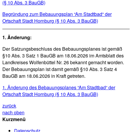
(§ 10 Abs. 3 BauGB)
Begründung zum Bebauungsplan “Am Stadtbad“ der
Ortschaft Stadt Hornburg (§ 10 Abs. 3 BauGB)
1. Änderung:
Der Satzungsbeschluss des Bebauungsplanes ist gemäß
§10 Abs. 3 Satz 1 BauGB am 18.06.2026 im Amtsblatt des
Landkreises Wolfenbüttel Nr. 26 bekannt gemacht worden.
Der Bebauungsplan ist damit gemäß §10 Abs. 3 Satz 4
BauGB am 18.06.2026 in Kraft getreten.
1. Änderung des Bebauungsplanes “Am Stadtbad“ der
Ortschaft Stadt Hornburg (§ 10 Abs. 3 BauGB)
zurück
nach oben
Kurzmenü
Datenschutz