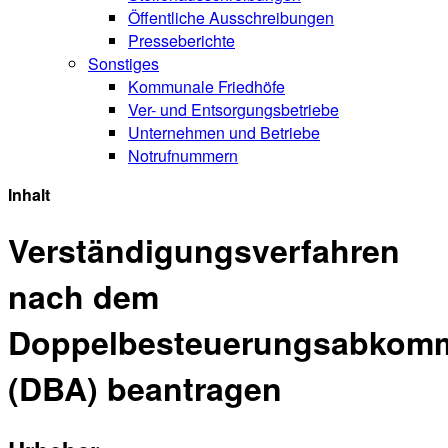
Öffentliche Ausschreibungen
Presseberichte
Sonstiges
Kommunale Friedhöfe
Ver- und Entsorgungsbetriebe
Unternehmen und Betriebe
Notrufnummern
Inhalt
Verständigungsverfahren
nach dem
Doppelbesteuerungsabkom
(DBA) beantragen