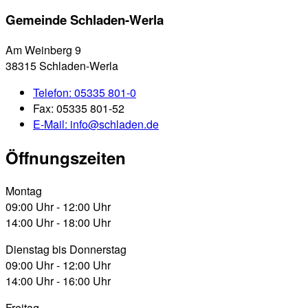
Gemeinde Schladen-Werla
Am Weinberg 9
38315 Schladen-Werla
Telefon:
05335 801-0
Fax:
05335 801-52
E-Mail:
info@schladen.de
Öffnungszeiten
Montag
09:00 Uhr - 12:00 Uhr
14:00 Uhr - 18:00 Uhr
Dienstag bis Donnerstag
09:00 Uhr - 12:00 Uhr
14:00 Uhr - 16:00 Uhr
Freitag