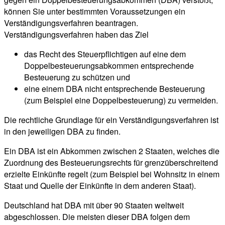
können Sie unter bestimmten Voraussetzungen ein
Verständigungsverfahren beantragen.
Verständigungsverfahren haben das Ziel
das Recht des Steuerpflichtigen auf eine dem
Doppelbesteuerungsabkommen entsprechende
Besteuerung zu schützen und
eine einem DBA nicht entsprechende Besteuerung
(zum Beispiel eine Doppelbesteuerung) zu vermeiden.
Die rechtliche Grundlage für ein Verständigungsverfahren ist
in den jeweiligen DBA zu finden.
Ein DBA ist ein Abkommen zwischen 2 Staaten, welches die
Zuordnung des Besteuerungsrechts für grenzüberschreitend
erzielte Einkünfte regelt (zum Beispiel bei Wohnsitz in einem
Staat und Quelle der Einkünfte in dem anderen Staat).
Deutschland hat DBA mit über 90 Staaten weltweit
abgeschlossen. Die meisten dieser DBA folgen dem