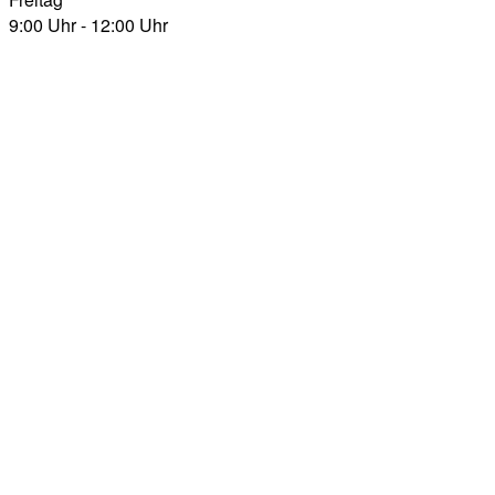
9:00 Uhr - 12:00 Uhr