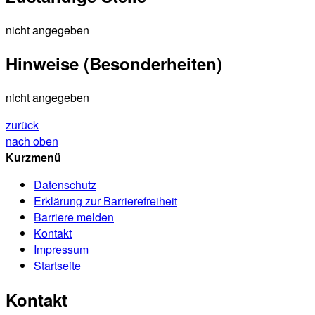
nicht angegeben
Hinweise (Besonderheiten)
nicht angegeben
zurück
nach oben
Kurzmenü
Datenschutz
Erklärung zur Barrierefreiheit
Barriere melden
Kontakt
Impressum
Startseite
Kontakt