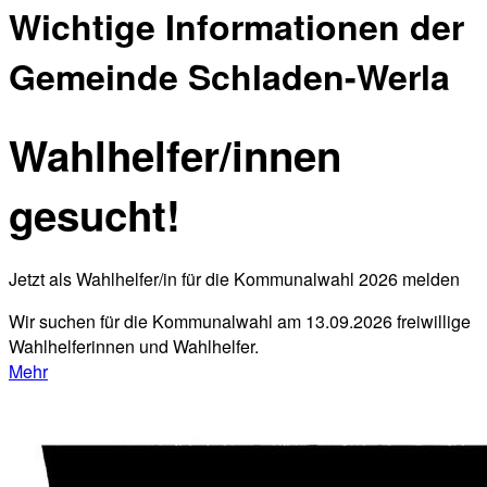
Wichtige Informationen der
Gemeinde Schladen-Werla
Wahlhelfer/innen
gesucht!
Jetzt als Wahlhelfer/in für die Kommunalwahl 2026 melden
Wir suchen für die Kommunalwahl am 13.09.2026 freiwillige
Wahlhelferinnen und Wahlhelfer.
Mehr