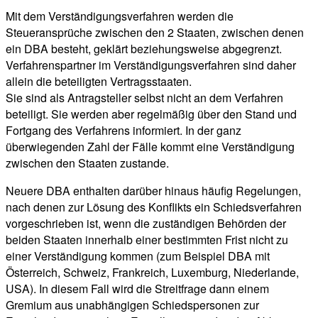
Mit dem Verständigungsverfahren werden die
Steueransprüche zwischen den 2 Staaten, zwischen denen
ein DBA besteht, geklärt beziehungsweise abgegrenzt.
Verfahrenspartner im Verständigungsverfahren sind daher
allein die beteiligten Vertragsstaaten.
Sie sind als Antragsteller selbst nicht an dem Verfahren
beteiligt. Sie werden aber regelmäßig über den Stand und
Fortgang des Verfahrens informiert. In der ganz
überwiegenden Zahl der Fälle kommt eine Verständigung
zwischen den Staaten zustande.
Neuere DBA enthalten darüber hinaus häufig Regelungen,
nach denen zur Lösung des Konflikts ein Schiedsverfahren
vorgeschrieben ist, wenn die zuständigen Behörden der
beiden Staaten innerhalb einer bestimmten Frist nicht zu
einer Verständigung kommen (zum Beispiel DBA mit
Österreich, Schweiz, Frankreich, Luxemburg, Niederlande,
USA). In diesem Fall wird die Streitfrage dann einem
Gremium aus unabhängigen Schiedspersonen zur