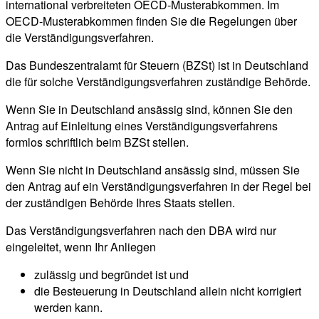
international verbreiteten OECD-Musterabkommen. Im
OECD-Musterabkommen finden Sie die Regelungen über
die Verständigungsverfahren.
Das Bundeszentralamt für Steuern (BZSt) ist in Deutschland
die für solche Verständigungsverfahren zuständige Behörde.
Wenn Sie in Deutschland ansässig sind, können Sie den
Antrag auf Einleitung eines Verständigungsverfahrens
formlos schriftlich beim BZSt stellen.
Wenn Sie nicht in Deutschland ansässig sind, müssen Sie
den Antrag auf ein Verständigungsverfahren in der Regel bei
der zuständigen Behörde Ihres Staats stellen.
Das Verständigungsverfahren nach den DBA wird nur
eingeleitet, wenn Ihr Anliegen
zulässig und begründet ist und
die Besteuerung in Deutschland allein nicht korrigiert
werden kann.