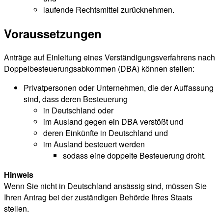
laufende Rechtsmittel zurücknehmen.
Voraussetzungen
Anträge auf Einleitung eines Verständigungsverfahrens nach
Doppelbesteuerungsabkommen (DBA) können stellen:
Privatpersonen oder Unternehmen, die der Auffassung
sind, dass deren Besteuerung
in Deutschland oder
im Ausland gegen ein DBA verstößt und
deren Einkünfte in Deutschland und
im Ausland besteuert werden
sodass eine doppelte Besteuerung droht.
Hinweis
Wenn Sie nicht in Deutschland ansässig sind, müssen Sie
Ihren Antrag bei der zuständigen Behörde Ihres Staats
stellen.