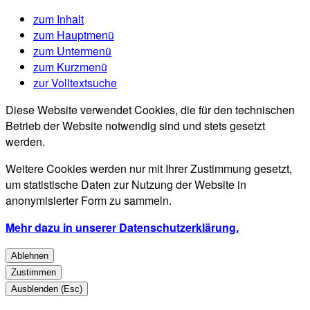
zum Inhalt
zum Hauptmenü
zum Untermenü
zum Kurzmenü
zur Volltextsuche
Diese Website verwendet Cookies, die für den technischen
Betrieb der Website notwendig sind und stets gesetzt
werden.
Weitere Cookies werden nur mit Ihrer Zustimmung gesetzt,
um statistische Daten zur Nutzung der Website in
anonymisierter Form zu sammeln.
Mehr dazu in unserer Datenschutzerklärung.
Ablehnen
Zustimmen
Ausblenden (Esc)