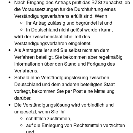
Nach Eingang des Antrags prüft das BZSt zunächst, ob
die Voraussetzungen für die Durchführung eines
Verständigungsverfahrens erfüllt sind. Wenn
Ihr Antrag zulässig und begründet ist und
in Deutschland nicht gelöst werden kann,
wird der zwischenstaatliche Teil des
Verständigungsverfahren eingeleitet.
Als Antragsteller sind Sie selbst nicht an dem
Verfahren beteiligt. Sie bekommen aber regelmäßig
Informationen über den Stand und Fortgang des
Verfahrens.
Sobald eine Verständigungslösung zwischen
Deutschland und dem anderen beteiligten Staat
vorliegt, bekommen Sie per Post eine Mitteilung
darüber.
Die Verständigungslösung wird verbindlich und
umgesetzt, wenn Sie ihr
schriftlich zustimmen,
auf die Einlegung von Rechtsmitteln verzichten
und