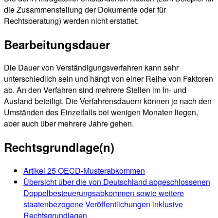
die Zusammenstellung der Dokumente oder für
Rechtsberatung) werden nicht erstattet.
Bearbeitungsdauer
Die Dauer von Verständigungsverfahren kann sehr
unterschiedlich sein und hängt von einer Reihe von Faktoren
ab. An den Verfahren sind mehrere Stellen im In- und
Ausland beteiligt. Die Verfahrensdauern können je nach den
Umständen des Einzelfalls bei wenigen Monaten liegen,
aber auch über mehrere Jahre gehen.
Rechtsgrundlage(n)
Artikel 25 OECD-Musterabkommen
Übersicht über die von Deutschland abgeschlossenen
Doppelbesteuerungsabkommen sowie weitere
staatenbezogene Veröffentlichungen inklusive
Rechtsgrundlagen