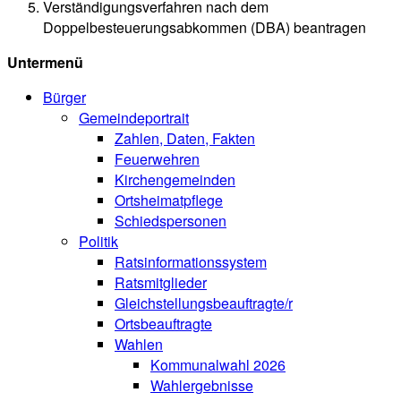
Verständigungsverfahren nach dem
Doppelbesteuerungsabkommen (DBA) beantragen
Untermenü
Bürger
Gemeindeportrait
Zahlen, Daten, Fakten
Feuerwehren
Kirchengemeinden
Ortsheimatpflege
Schiedspersonen
Politik
Ratsinformationssystem
Ratsmitglieder
Gleichstellungsbeauftragte/r
Ortsbeauftragte
Wahlen
Kommunalwahl 2026
Wahlergebnisse