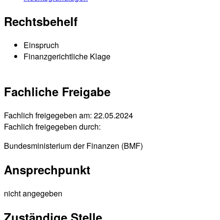
Rechtsbehelf
Einspruch
Finanzgerichtliche Klage
Fachliche Freigabe
Fachlich freigegeben am: 22.05.2024
Fachlich freigegeben durch:
Bundesministerium der Finanzen (BMF)
Ansprechpunkt
nicht angegeben
Zuständige Stelle