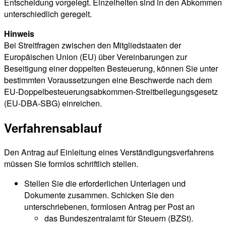
Entscheidung vorgelegt. Einzelheiten sind in den Abkommen
unterschiedlich geregelt.
Hinweis
Bei Streitfragen zwischen den Mitgliedstaaten der
Europäischen Union (EU) über Vereinbarungen zur
Beseitigung einer doppelten Besteuerung, können Sie unter
bestimmten Voraussetzungen eine Beschwerde nach dem
EU-Doppelbesteuerungsabkommen-Streitbeilegungsgesetz
(EU-DBA-SBG) einreichen.
Verfahrensablauf
Den Antrag auf Einleitung eines Verständigungsverfahrens
müssen Sie formlos schriftlich stellen.
Stellen Sie die erforderlichen Unterlagen und
Dokumente zusammen. Schicken Sie den
unterschriebenen, formlosen Antrag per Post an
das Bundeszentralamt für Steuern (BZSt).