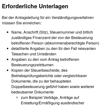
Erforderliche Unterlagen
Bei der Antragstellung für ein Verständigungsverfahren
müssen Sie einreichen:
Name, Anschrift (Sitz), Steuernummer und örtlich
zuständiges Finanzamt der von der Besteuerung
betroffenen Person (abkommensberechtigte Person)
detaillierte Angaben zu den für den Fall relevanten
Tatsachen und Umständen
Angaben zu den vom Antrag betroffenen
Besteuerungszeiträumen
Kopien der Steuerbescheide, des
Betriebsprüfungsberichts oder vergleichbarer
Dokumente, die zu der behaupteten
Doppelbesteuerung geführt haben sowie weiterer
bedeutsamer Dokumente
zum Beispiel Verträge, Anträge auf
Erstattung/Ermäßigung ausländischer