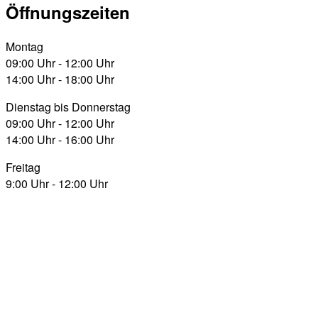
Öffnungszeiten
Montag
09:00 Uhr - 12:00 Uhr
14:00 Uhr - 18:00 Uhr
Dienstag bis Donnerstag
09:00 Uhr - 12:00 Uhr
14:00 Uhr - 16:00 Uhr
Freitag
9:00 Uhr - 12:00 Uhr