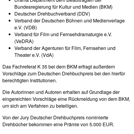
Bundesregierung für Kultur und Medien (BKM)
Deutscher Drehbuchverband (DDV)
Verband der Deutschen Bühnen und Medienverlage
e.V. (VDB)
Verband für Film und Fernsehdramaturgie e.V.
(VeDRA)
Verband der Agenturen für Film, Fernsehen und
Theater e.V. (VdA)
Das Fachreferat K 35 bei dem BKM erfragt außerdem
Vorschläge zum Deutschen Drehbuchpreis bei den hierfür
berechtigten Institutionen.
Die Autorinnen und Autoren erhalten auf Grundlage der
eingereichten Vorschläge eine Rückmeldung von dem BKM,
um sich am Verfahren zu beteiligen.
Von der Jury Deutscher Drehbuchpreis nominierte
Drehbücher bekommen eine Prämie von 5.000 EUR.