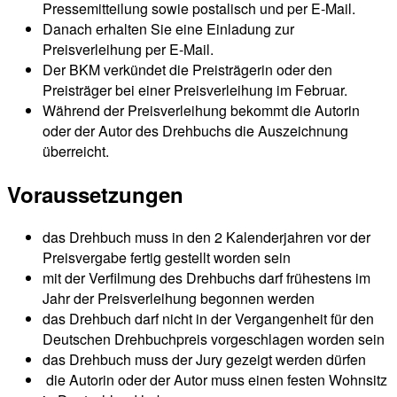
Pressemitteilung sowie postalisch und per E-Mail.
Danach erhalten Sie eine Einladung zur
Preisverleihung per E-Mail.
Der BKM verkündet die Preisträgerin oder den
Preisträger bei einer Preisverleihung im Februar.
Während der Preisverleihung bekommt die Autorin
oder der Autor des Drehbuchs die Auszeichnung
überreicht.
Voraussetzungen
das Drehbuch muss in den 2 Kalenderjahren vor der
Preisvergabe fertig gestellt worden sein
mit der Verfilmung des Drehbuchs darf frühestens im
Jahr der Preisverleihung begonnen werden
das Drehbuch darf nicht in der Vergangenheit für den
Deutschen Drehbuchpreis vorgeschlagen worden sein
das Drehbuch muss der Jury gezeigt werden dürfen
die Autorin oder der Autor muss einen festen Wohnsitz