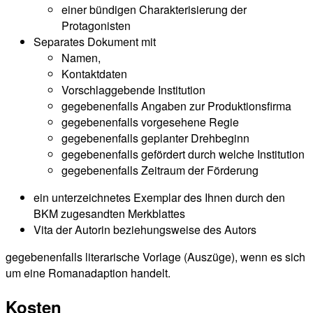
einer bündigen Charakterisierung der
Protagonisten
Separates Dokument mit
Namen,
Kontaktdaten
Vorschlaggebende Institution
gegebenenfalls Angaben zur Produktionsfirma
gegebenenfalls vorgesehene Regie
gegebenenfalls geplanter Drehbeginn
gegebenenfalls gefördert durch welche Institution
gegebenenfalls Zeitraum der Förderung
ein unterzeichnetes Exemplar des Ihnen durch den
BKM zugesandten Merkblattes
Vita der Autorin beziehungsweise des Autors
gegebenenfalls literarische Vorlage (Auszüge), wenn es sich
um eine Romanadaption handelt.
Kosten