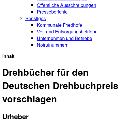
Öffentliche Ausschreibungen
Presseberichte
Sonstiges
Kommunale Friedhöfe
Ver- und Entsorgungsbetriebe
Unternehmen und Betriebe
Notrufnummern
Inhalt
Drehbücher für den
Deutschen Drehbuchpreis
vorschlagen
Urheber