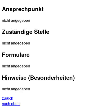
Ansprechpunkt
nicht angegeben
Zuständige Stelle
nicht angegeben
Formulare
nicht angegeben
Hinweise (Besonderheiten)
nicht angegeben
zurück
nach oben