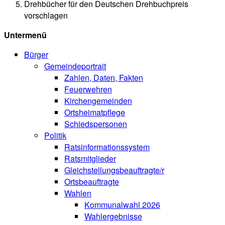
Drehbücher für den Deutschen Drehbuchpreis
vorschlagen
Untermenü
Bürger
Gemeindeportrait
Zahlen, Daten, Fakten
Feuerwehren
Kirchengemeinden
Ortsheimatpflege
Schiedspersonen
Politik
Ratsinformationssystem
Ratsmitglieder
Gleichstellungsbeauftragte/r
Ortsbeauftragte
Wahlen
Kommunalwahl 2026
Wahlergebnisse