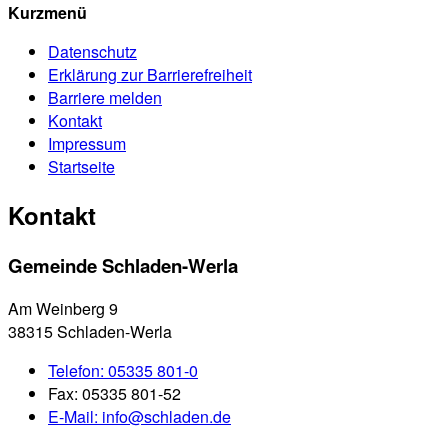
Kurzmenü
Datenschutz
Erklärung zur Barrierefreiheit
Barriere melden
Kontakt
Impressum
Startseite
Kontakt
Gemeinde Schladen-Werla
Am Weinberg 9
38315 Schladen-Werla
Telefon:
05335 801-0
Fax:
05335 801-52
E-Mail:
info@schladen.de