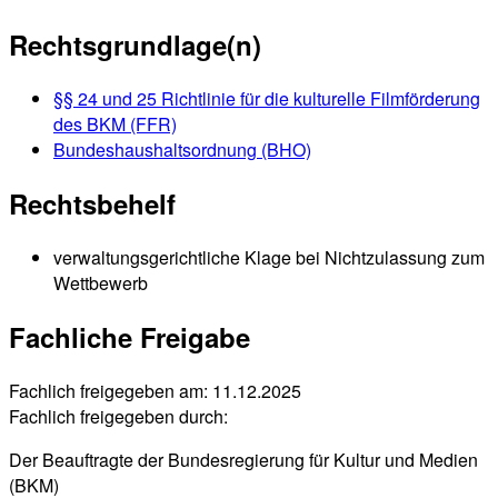
Rechtsgrundlage(n)
§§ 24 und 25 Richtlinie für die kulturelle Filmförderung
des BKM (FFR)
Bundeshaushaltsordnung (BHO)
Rechtsbehelf
verwaltungsgerichtliche Klage bei Nichtzulassung zum
Wettbewerb
Fachliche Freigabe
Fachlich freigegeben am: 11.12.2025
Fachlich freigegeben durch:
Der Beauftragte der Bundesregierung für Kultur und Medien
(BKM)