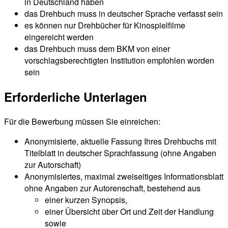
in Deutschland haben
das Drehbuch muss in deutscher Sprache verfasst sein
es können nur Drehbücher für Kinospielfilme
eingereicht werden
das Drehbuch muss dem BKM von einer
vorschlagsberechtigten Institution empfohlen worden
sein
Erforderliche Unterlagen
Für die Bewerbung müssen Sie einreichen:
Anonymisierte, aktuelle Fassung Ihres Drehbuchs mit
Titelblatt in deutscher Sprachfassung (ohne Angaben
zur Autorschaft)
Anonymisiertes, maximal zweiseitiges Informationsblatt
ohne Angaben zur Autorenschaft, bestehend aus
einer kurzen Synopsis,
einer Übersicht über Ort und Zeit der Handlung
sowie