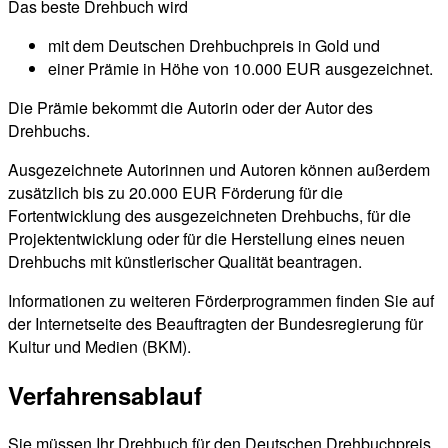
Das beste Drehbuch wird
mit dem Deutschen Drehbuchpreis in Gold und
einer Prämie in Höhe von 10.000 EUR ausgezeichnet.
Die Prämie bekommt die Autorin oder der Autor des
Drehbuchs.
Ausgezeichnete Autorinnen und Autoren können außerdem
zusätzlich bis zu 20.000 EUR Förderung für die
Fortentwicklung des ausgezeichneten Drehbuchs, für die
Projektentwicklung oder für die Herstellung eines neuen
Drehbuchs mit künstlerischer Qualität beantragen.
Informationen zu weiteren Förderprogrammen finden Sie auf
der Internetseite des Beauftragten der Bundesregierung für
Kultur und Medien (BKM).
Verfahrensablauf
Sie müssen Ihr Drehbuch für den Deutschen Drehbuchpreis