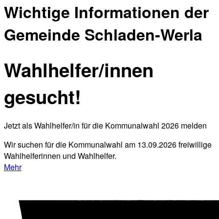
Wichtige Informationen der
Gemeinde Schladen-Werla
Wahlhelfer/innen
gesucht!
Jetzt als Wahlhelfer/in für die Kommunalwahl 2026 melden
Wir suchen für die Kommunalwahl am 13.09.2026 freiwillige
Wahlhelferinnen und Wahlhelfer.
Mehr