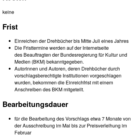
keine
Frist
Einreichen der Drehbücher bis Mitte Juli eines Jahres
Die Fristtermine werden auf der Internetseite
des Beauftragten der Bundesregierung für Kultur und
Medien (BKM) bekanntgegeben.
Autorinnen und Autoren, deren Drehbücher durch
vorschlagsberechtigte Institutionen vorgeschlagen
wurden, bekommen die Einreichfrist mit einem
Anschreiben des BKM mitgeteilt.
Bearbeitungsdauer
für die Bearbeitung des Vorschlags etwa 7 Monate von
der Ausschreibung im Mai bis zur Preisverleihung im
Februar