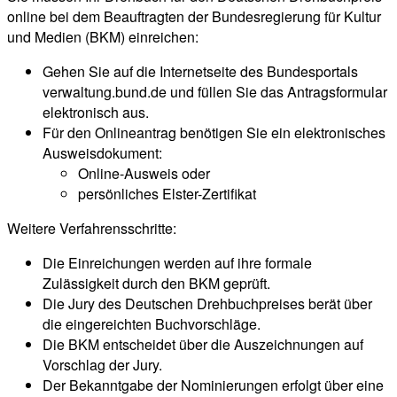
online bei dem Beauftragten der Bundesregierung für Kultur
und Medien (BKM) einreichen:
Gehen Sie auf die Internetseite des Bundesportals
verwaltung.bund.de und füllen Sie das Antragsformular
elektronisch aus.
Für den Onlineantrag benötigen Sie ein elektronisches
Ausweisdokument:
Online-Ausweis oder
persönliches Elster-Zertifikat
Weitere Verfahrensschritte:
Die Einreichungen werden auf ihre formale
Zulässigkeit durch den BKM geprüft.
Die Jury des Deutschen Drehbuchpreises berät über
die eingereichten Buchvorschläge.
Die BKM entscheidet über die Auszeichnungen auf
Vorschlag der Jury.
Der Bekanntgabe der Nominierungen erfolgt über eine