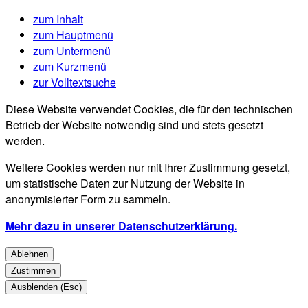
zum Inhalt
zum Hauptmenü
zum Untermenü
zum Kurzmenü
zur Volltextsuche
Diese Website verwendet Cookies, die für den technischen
Betrieb der Website notwendig sind und stets gesetzt
werden.
Weitere Cookies werden nur mit Ihrer Zustimmung gesetzt,
um statistische Daten zur Nutzung der Website in
anonymisierter Form zu sammeln.
Mehr dazu in unserer Datenschutzerklärung.
Ablehnen
Zustimmen
Ausblenden (Esc)