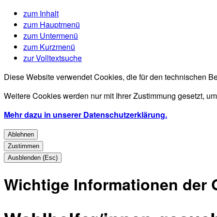
zum Inhalt
zum Hauptmenü
zum Untermenü
zum Kurzmenü
zur Volltextsuche
Diese Website verwendet Cookies, die für den technischen Be
Weitere Cookies werden nur mit Ihrer Zustimmung gesetzt, um
Mehr dazu in unserer Datenschutzerklärung.
Ablehnen
Zustimmen
Ausblenden (Esc)
Wichtige Informationen der