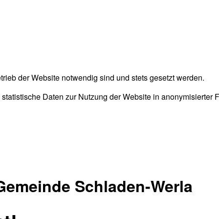
trieb der Website notwendig sind und stets gesetzt werden.
 statistische Daten zur Nutzung der Website in anonymisierter
 Gemeinde Schladen-Werla