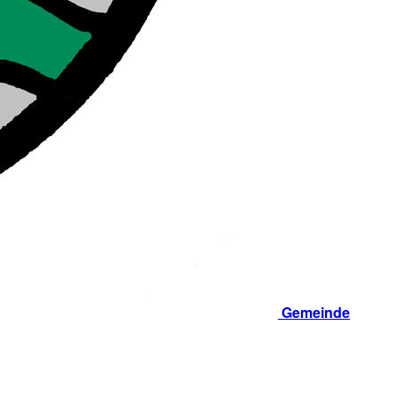
Gemeinde