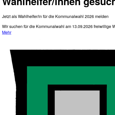
Wahlhelfer/innen gesuch
Jetzt als Wahlhelfer/in für die Kommunalwahl 2026 melden
Wir suchen für die Kommunalwahl am 13.09.2026 freiwillige W
Mehr